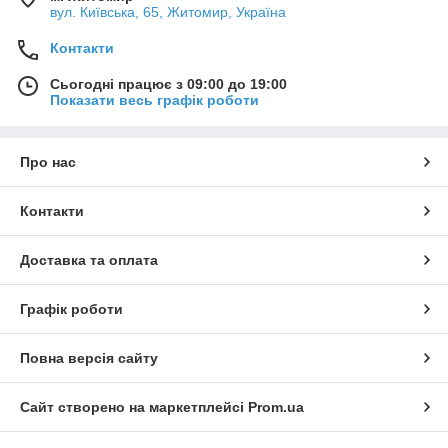
вул. Київська, 65, Житомир, Україна
Контакти
Сьогодні працює з 09:00 до 19:00
Показати весь графік роботи
Про нас
Контакти
Доставка та оплата
Графік роботи
Повна версія сайту
Сайт створено на маркетплейсі
Prom.ua