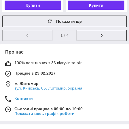
Купити
Купити
Показати ще
1
/ 4
Про нас
100% позитивних з 36 відгуків за рік
Працює з 23.02.2017
м. Житомир
вул. Київська, 65, Житомир, Україна
Контакти
Сьогодні працює з 09:00 до 19:00
Показати весь графік роботи