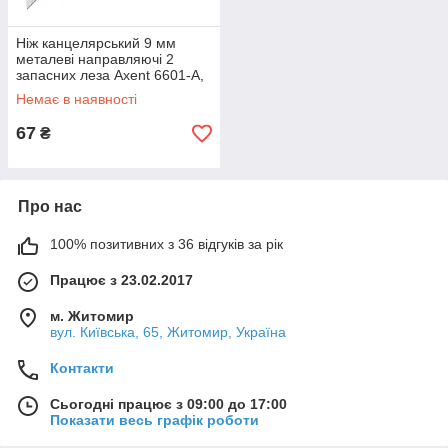
Ніж канцелярський 9 мм
металеві направляючі 2
запасних леза Axent 6601-A,
04992
Немає в наявності
67
₴
Про нас
100% позитивних з 36 відгуків за рік
Працює з 23.02.2017
м. Житомир
вул. Київська, 65, Житомир, Україна
Контакти
Сьогодні працює з 09:00 до 17:00
Показати весь графік роботи