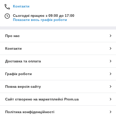
Контакти
Сьогодні працює з 09:00 до 17:00
Показати весь графік роботи
Про нас
Контакти
Доставка та оплата
Графік роботи
Повна версія сайту
Сайт створено на маркетплейсі
Prom.ua
Політика конфіденційності