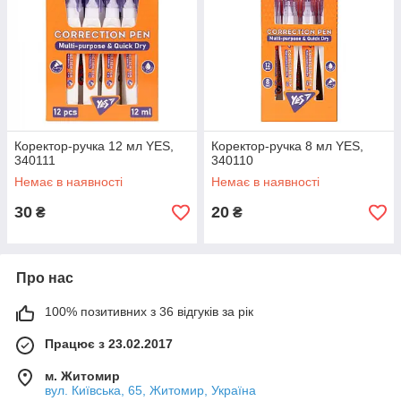
Коректор-ручка 12 мл YES,
Коректор-ручка 8 мл YES,
340111
340110
Немає в наявності
Немає в наявності
30
20
₴
₴
Про нас
100% позитивних з 36 відгуків за рік
Працює з 23.02.2017
м. Житомир
вул. Київська, 65, Житомир, Україна