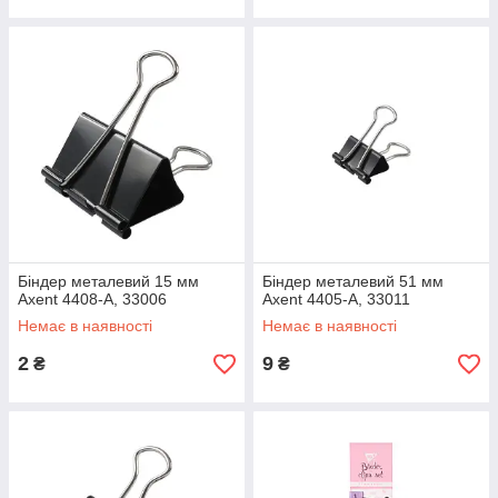
Біндер металевий 15 мм
Біндер металевий 51 мм
Axent 4408-A, 33006
Axent 4405-A, 33011
Немає в наявності
Немає в наявності
2
9
₴
₴