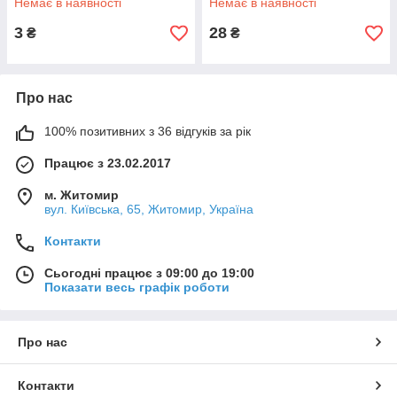
Немає в наявності
Немає в наявності
3
28
₴
₴
Про нас
100% позитивних з 36 відгуків за рік
Працює з 23.02.2017
м. Житомир
вул. Київська, 65, Житомир, Україна
Контакти
Сьогодні працює з 09:00 до 19:00
Показати весь графік роботи
Про нас
Контакти