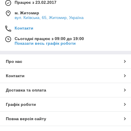
Працює з 23.02.2017
м. Житомир
вул. Київська, 65, Житомир, Україна
Контакти
Сьогодні працює з 09:00 до 19:00
Показати весь графік роботи
Про нас
Контакти
Доставка та оплата
Графік роботи
Повна версія сайту