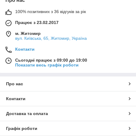
Про нас
100% позитивних з 36 відгуків за рік
Працює з 23.02.2017
м. Житомир
вул. Київська, 65, Житомир, Україна
Контакти
Сьогодні працює з 09:00 до 19:00
Показати весь графік роботи
Про нас
Контакти
Доставка та оплата
Графік роботи