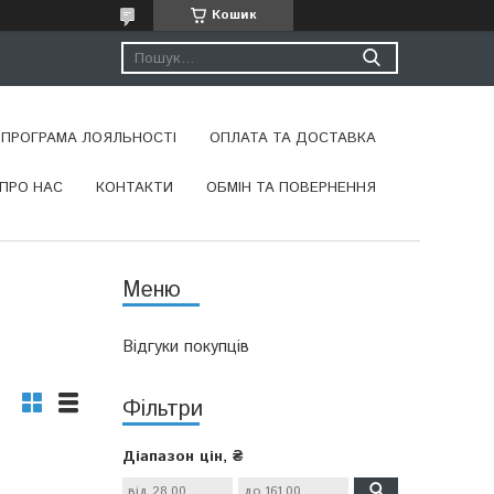
Кошик
ПРОГРАМА ЛОЯЛЬНОСТІ
ОПЛАТА ТА ДОСТАВКА
ПРО НАС
КОНТАКТИ
ОБМІН ТА ПОВЕРНЕННЯ
Відгуки покупців
Фільтри
Діапазон цін, ₴