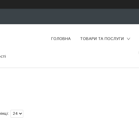
ГОЛОВНА
ТОВАРИ ТА ПОСЛУГИ
сті