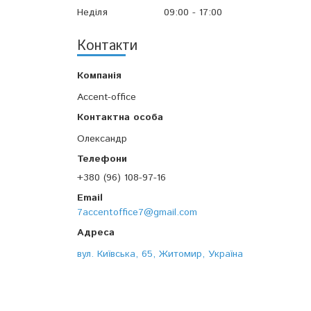
Неділя
09:00
17:00
Контакти
Accent-office
Олександр
+380 (96) 108-97-16
7accentoffice7@gmail.com
вул. Київська, 65, Житомир, Україна