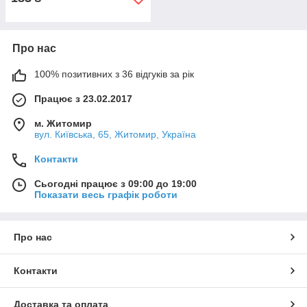
Про нас
100% позитивних з 36 відгуків за рік
Працює з 23.02.2017
м. Житомир
вул. Київська, 65, Житомир, Україна
Контакти
Сьогодні працює з 09:00 до 19:00
Показати весь графік роботи
Про нас
Контакти
Доставка та оплата