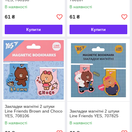
В наявності
В наявності
61
61
₴
₴
Купити
Купити
Закладки магнітні 2 штуки
Line Friends Brown and Choco
Закладки магнітні 2 штуки
YES, 708106
Line Friends YES, 707825
В наявності
В наявності