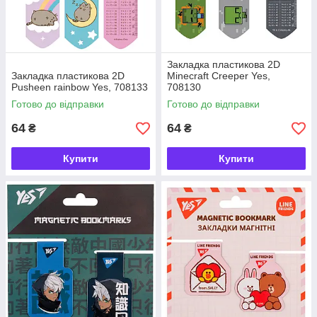
Закладка пластикова 2D
Закладка пластикова 2D
Minecraft Creeper Yes,
Pusheen rainbow Yes, 708133
708130
Готово до відправки
Готово до відправки
64
64
₴
₴
Купити
Купити