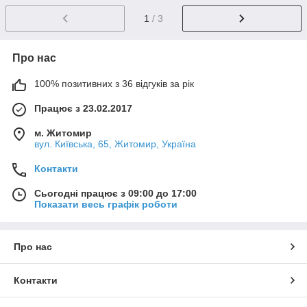
1
/ 3
Про нас
100% позитивних з 36 відгуків за рік
Працює з 23.02.2017
м. Житомир
вул. Київська, 65, Житомир, Україна
Контакти
Сьогодні працює з 09:00 до 17:00
Показати весь графік роботи
Про нас
Контакти