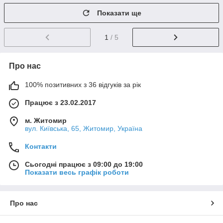
Показати ще
1
/ 5
Про нас
100% позитивних з 36 відгуків за рік
Працює з 23.02.2017
м. Житомир
вул. Київська, 65, Житомир, Україна
Контакти
Сьогодні працює з 09:00 до 19:00
Показати весь графік роботи
Про нас