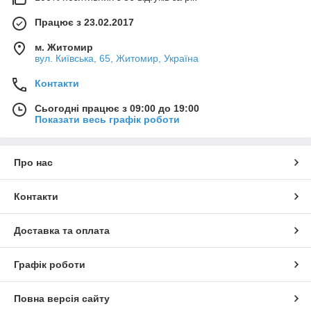
Працює з 23.02.2017
м. Житомир
вул. Київська, 65, Житомир, Україна
Контакти
Сьогодні працює з 09:00 до 19:00
Показати весь графік роботи
Про нас
Контакти
Доставка та оплата
Графік роботи
Повна версія сайту