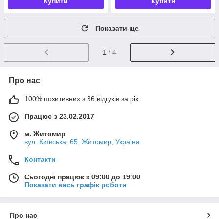
Купити
Купити
Показати ще
1
/ 4
Про нас
100% позитивних з 36 відгуків за рік
Працює з 23.02.2017
м. Житомир
вул. Київська, 65, Житомир, Україна
Контакти
Сьогодні працює з 09:00 до 19:00
Показати весь графік роботи
Про нас