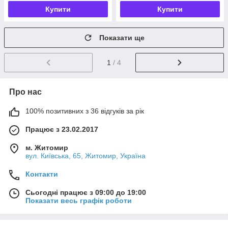
Купити
Купити
Показати ще
1
/ 4
Про нас
100% позитивних з 36 відгуків за рік
Працює з 23.02.2017
м. Житомир
вул. Київська, 65, Житомир, Україна
Контакти
Сьогодні працює з 09:00 до 19:00
Показати весь графік роботи