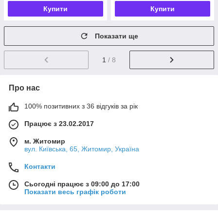
Купити
Купити
Показати ще
1
/ 8
Про нас
100% позитивних з 36 відгуків за рік
Працює з 23.02.2017
м. Житомир
вул. Київська, 65, Житомир, Україна
Контакти
Сьогодні працює з 09:00 до 17:00
Показати весь графік роботи