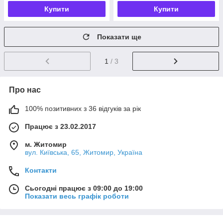
Купити
Купити
Показати ще
1
/ 3
Про нас
100% позитивних з 36 відгуків за рік
Працює з 23.02.2017
м. Житомир
вул. Київська, 65, Житомир, Україна
Контакти
Сьогодні працює з 09:00 до 19:00
Показати весь графік роботи