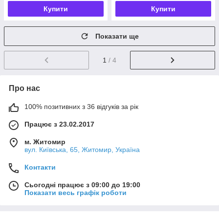
Купити
Купити
Показати ще
1
/ 4
Про нас
100% позитивних з 36 відгуків за рік
Працює з 23.02.2017
м. Житомир
вул. Київська, 65, Житомир, Україна
Контакти
Сьогодні працює з 09:00 до 19:00
Показати весь графік роботи