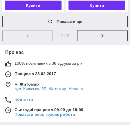
Купити
Купити
Показати ще
1
/ 2
Про нас
100% позитивних з 36 відгуків за рік
Працює з 23.02.2017
м. Житомир
вул. Київська, 65, Житомир, Україна
Контакти
Сьогодні працює з 09:00 до 19:00
Показати весь графік роботи